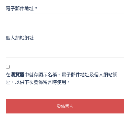
電子郵件地址
*
個人網站網址
在
瀏覽器
中儲存顯示名稱、電子郵件地址及個人網站網
址，以供下次發佈留言時使用。