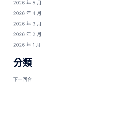
2026 年 5 月
2026 年 4 月
2026 年 3 月
2026 年 2 月
2026 年 1 月
分類
下一回合