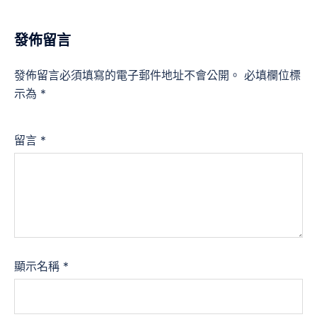
發佈留言
發佈留言必須填寫的電子郵件地址不會公開。
必填欄位標
示為
*
留言
*
顯示名稱
*