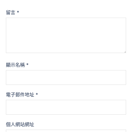
留言
*
顯示名稱
*
電子郵件地址
*
個人網站網址