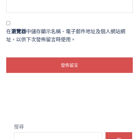
在
瀏覽器
中儲存顯示名稱、電子郵件地址及個人網站網
址，以供下次發佈留言時使用。
搜尋