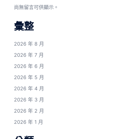
尚無留言可供顯示。
彙整
2026 年 8 月
2026 年 7 月
2026 年 6 月
2026 年 5 月
2026 年 4 月
2026 年 3 月
2026 年 2 月
2026 年 1 月