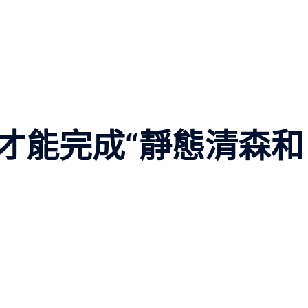
才能完成“靜態清森和