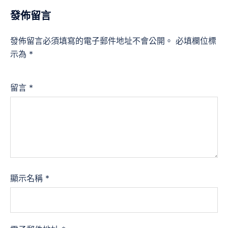
發佈留言
發佈留言必須填寫的電子郵件地址不會公開。
必填欄位標
示為
*
留言
*
顯示名稱
*