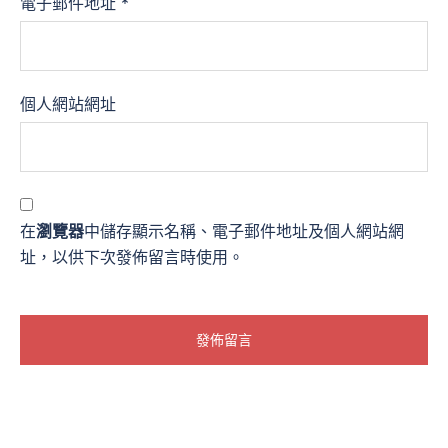
電子郵件地址
*
個人網站網址
在
瀏覽器
中儲存顯示名稱、電子郵件地址及個人網站網
址，以供下次發佈留言時使用。