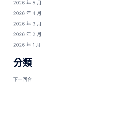
2026 年 5 月
2026 年 4 月
2026 年 3 月
2026 年 2 月
2026 年 1 月
分類
下一回合