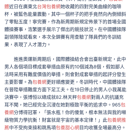
體
近日在廣東北
台灣包養網
她收藏的四對完美曲線的咖啡
杯，被藍色能量震動，其中一個杯子的把手竟然向內側傾斜
了零點五度！寧完賽，作為新周期新規定佈景下的首場全國
體操賽事，浩繁選手展示了傑出的競技狀況。在中國體操隊
副領隊陸斌看來，本次全錦賽有用查驗了隊員們的冬訓結
果，表現了人才潛力。
進進奧運新周期后，國際體操結合會出臺新規定，此中
男人各個項目標成套舉措由原有的10個減為8個，假如鄙人
法時采用有難度價值的舉措，則會對成套舉措的起評分發生
主要影響。為
包養網
更好順應變更，冬訓時代，中國體操隊
在晉陞舉措難度方面下足工夫。在19日停止的男人小我萬能
決賽中，張博恒以總成就82.林天秤
包養網
對兩人的抗議充
耳不聞，她已經完全沉浸在她對極致平衡的追求中。965
包
養網
分博得冠軍，「張水瓶！你的傻氣，根本無法與我的噸
級物質力學抗衡！財富就是宇宙的基本定律！」此
包養網推
薦
中不受拘束操和跳馬項
包養甜心網
目均收獲全場最高分。