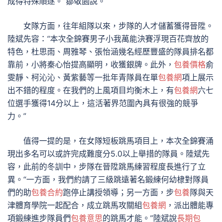
成得特殊順遂。”鄒敬園說。
女隊方面，往年組隊以來，步隊的人才儲蓄獲得晉陞。
陸斌先容：“本次全錦賽男子小我萬能決賽浮現百花齊放的
特色，杜思雨、周雅琴、張怡涵幾名經歷豐盛的隊員排名都
靠前，小將秦心怡提高顯明，收獲銀牌。此外，
包養價格
俞
雯靜、柯沁沁、黃紫藝等一批年青隊員在單
包養網
項上展示
出不錯的程度。在我們的上風項目均衡木上，有
包養網
六七
位選手獲得14分以上，這活著界范圍內具有很強的競爭
力。”
值得一提的是，在女隊短板跳馬項目上，本次全錦賽涌
現出多名可以或許完成難度分5.0以上舉措的隊員。陸斌先
容，此前的冬訓中，步隊在晉陞跳馬練習程度長進行了立
異。“一方面，我們約請了三級跳遠著名鍛練何幼棣對隊員
們的助
包養合約
跑停止講授領導；另一方面，步
包養
隊與天
津體育學院一起配合，成立跳馬攻關組
包養網
，派出體能專
項鍛練進步隊員們
包養意思
的跳馬才能。”陸斌說
長期包