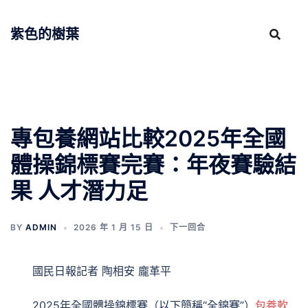
跳
至
紫色的樹葉
主
要
內
容
專包養網站比較2025年全國
體操錦標賽完賽：年夜賽驗結
果 人才潛力足
BY
ADMIN
2026 年 1 月 15 日
下一回合
國民日報記者 陶相安 龐革平
2025年全國體操錦標賽（以下簡稱“全錦賽”）
包養軟