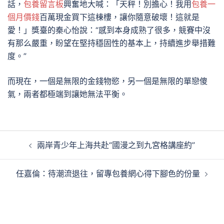
話，
包養留言板
興奮地大喊：「天秤！別擔心！我用
包養一
個月價錢
百萬現金買下這棟樓，讓你隨意破壞！這就是
愛！」獎臺的秦心怡說：“感到本身成熟了很多，競賽中沒
有那么嚴重，盼望在堅持穩固性的基本上，持續進步舉措難
度。”
而現在，一個是無限的金錢物慾，另一個是無限的單戀傻
氣，兩者都極端到讓她無法平衡。
文
兩岸青少年上海共赴“國漫之到九宮格講座約”
章
導
任嘉倫：待潮流退往，留專包養網心得下腳色的份量
覽