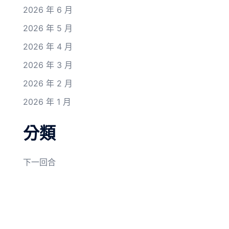
2026 年 6 月
2026 年 5 月
2026 年 4 月
2026 年 3 月
2026 年 2 月
2026 年 1 月
分類
下一回合