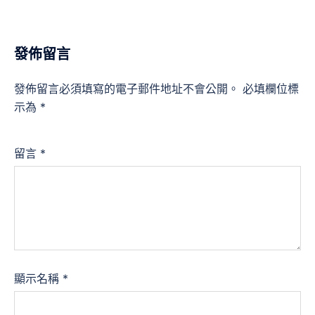
發佈留言
發佈留言必須填寫的電子郵件地址不會公開。
必填欄位標
示為
*
留言
*
顯示名稱
*