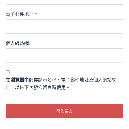
電子郵件地址
*
個人網站網址
在
瀏覽器
中儲存顯示名稱、電子郵件地址及個人網站網
址，以供下次發佈留言時使用。