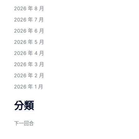
2026 年 8 月
2026 年 7 月
2026 年 6 月
2026 年 5 月
2026 年 4 月
2026 年 3 月
2026 年 2 月
2026 年 1 月
分類
下一回合