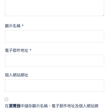
顯示名稱
*
電子郵件地址
*
個人網站網址
在
瀏覽器
中儲存顯示名稱、電子郵件地址及個人網站網