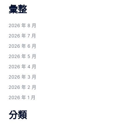
彙整
2026 年 8 月
2026 年 7 月
2026 年 6 月
2026 年 5 月
2026 年 4 月
2026 年 3 月
2026 年 2 月
2026 年 1 月
分類