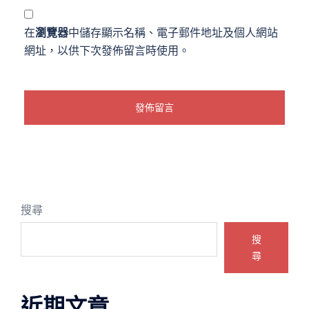
在
瀏覽器
中儲存顯示名稱、電子郵件地址及個人網站
網址，以供下次發佈留言時使用。
搜尋
搜
尋
近期文章