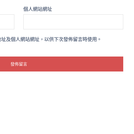
個人網站網址
地址及個人網站網址，以供下次發佈留言時使用。