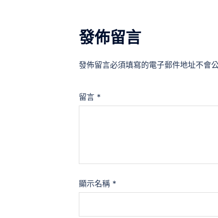
發佈留言
發佈留言必須填寫的電子郵件地址不會
留言
*
顯示名稱
*