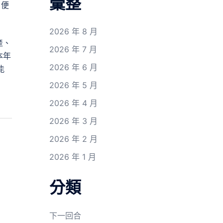
彙整
，便
2026 年 8 月
產、
2026 年 7 月
本年
2026 年 6 月
能
2026 年 5 月
2026 年 4 月
2026 年 3 月
2026 年 2 月
2026 年 1 月
分類
下一回合