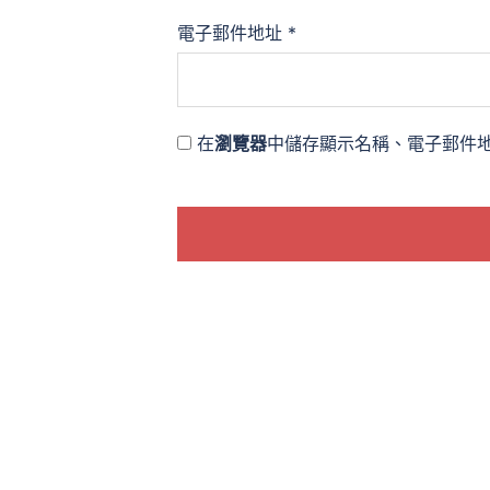
電子郵件地址
*
在
瀏覽器
中儲存顯示名稱、電子郵件