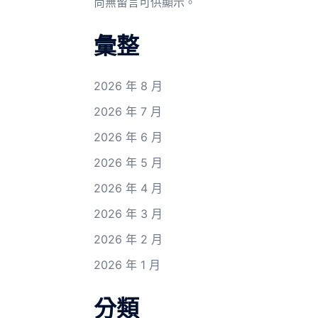
尚無留言可供顯示。
彙整
2026 年 8 月
2026 年 7 月
2026 年 6 月
2026 年 5 月
2026 年 4 月
2026 年 3 月
2026 年 2 月
2026 年 1 月
分類