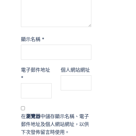
顯示名稱
*
電子郵件地址
個人網站網址
*
在
瀏覽器
中儲存顯示名稱、電子
郵件地址及個人網站網址，以供
下次發佈留言時使用。