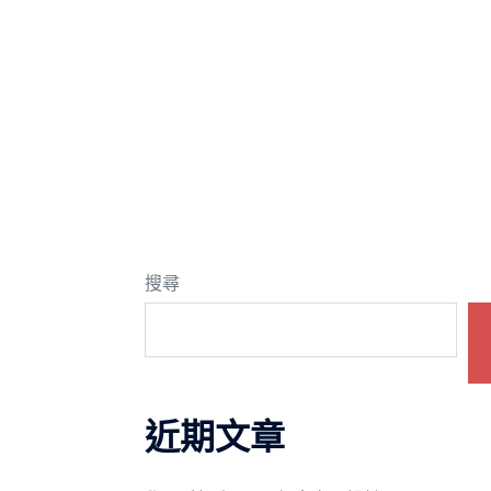
搜尋
近期文章