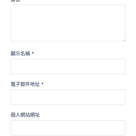
顯示名稱
*
電子郵件地址
*
個人網站網址