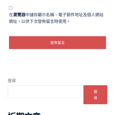
在
瀏覽器
中儲存顯示名稱、電子郵件地址及個人網站
網址，以供下次發佈留言時使用。
搜尋
搜
尋