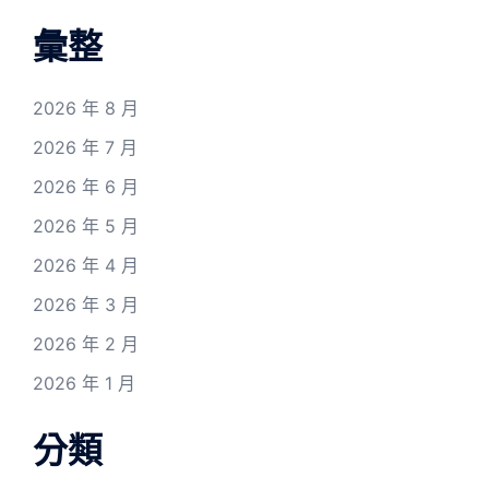
彙整
2026 年 8 月
2026 年 7 月
2026 年 6 月
2026 年 5 月
2026 年 4 月
2026 年 3 月
2026 年 2 月
2026 年 1 月
分類