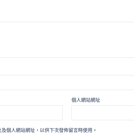
個人網站網址
址及個人網站網址，以供下次發佈留言時使用。