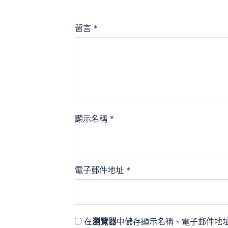
留言
*
顯示名稱
*
電子郵件地址
*
在
瀏覽器
中儲存顯示名稱、電子郵件地