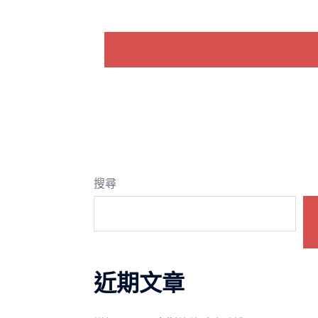
搜尋
近期文章