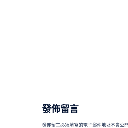
發佈留言
發佈留言必須填寫的電子郵件地址不會公