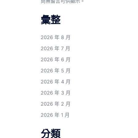
尚無留言可供顯示。
彙整
2026 年 8 月
2026 年 7 月
2026 年 6 月
2026 年 5 月
2026 年 4 月
2026 年 3 月
2026 年 2 月
2026 年 1 月
分類