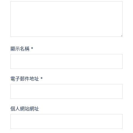
顯示名稱
*
電子郵件地址
*
個人網站網址