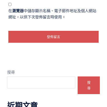
在
瀏覽器
中儲存顯示名稱、電子郵件地址及個人網站
網址，以供下次發佈留言時使用。
搜尋
搜
尋
近期文章