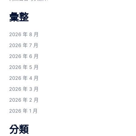
彙整
2026 年 8 月
2026 年 7 月
2026 年 6 月
2026 年 5 月
2026 年 4 月
2026 年 3 月
2026 年 2 月
2026 年 1 月
分類