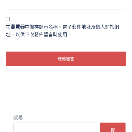
在
瀏覽器
中儲存顯示名稱、電子郵件地址及個人網站網
址，以供下次發佈留言時使用。
搜尋
搜