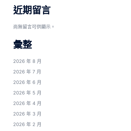
近期留言
尚無留言可供顯示。
彙整
2026 年 8 月
2026 年 7 月
2026 年 6 月
2026 年 5 月
2026 年 4 月
2026 年 3 月
2026 年 2 月