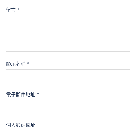
留言
*
顯示名稱
*
電子郵件地址
*
個人網站網址