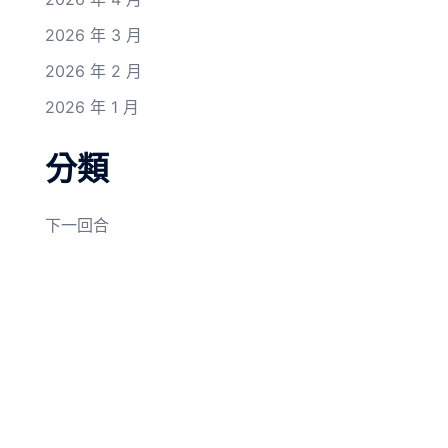
2026 年 3 月
2026 年 2 月
2026 年 1 月
分類
下一回合