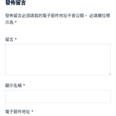
發佈留言
發佈留言必須填寫的電子郵件地址不會公開。
必填欄位標
示為
*
留言
*
顯示名稱
*
電子郵件地址
*