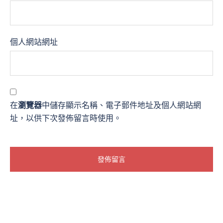
個人網站網址
在
瀏覽器
中儲存顯示名稱、電子郵件地址及個人網站網
址，以供下次發佈留言時使用。