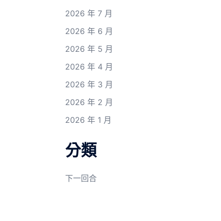
2026 年 7 月
2026 年 6 月
2026 年 5 月
2026 年 4 月
2026 年 3 月
2026 年 2 月
2026 年 1 月
分類
下一回合