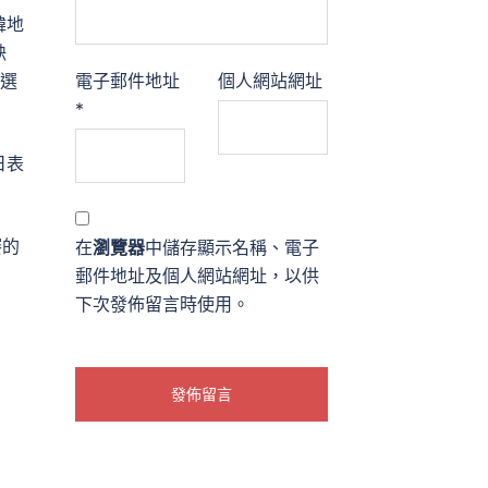
韓地
缺
尼選
電子郵件地址
個人網站網址
*
日表
賽的
在
瀏覽器
中儲存顯示名稱、電子
郵件地址及個人網站網址，以供
下次發佈留言時使用。