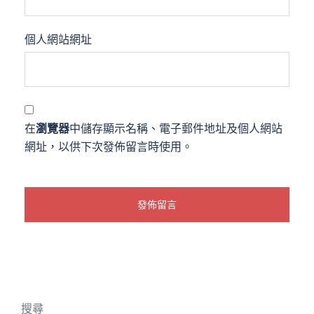
個人網站網址
在
瀏覽器
中儲存顯示名稱、電子郵件地址及個人網站
網址，以供下次發佈留言時使用。
搜尋