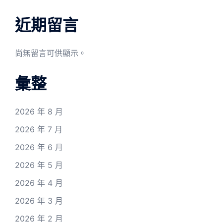
近期留言
尚無留言可供顯示。
彙整
2026 年 8 月
2026 年 7 月
2026 年 6 月
2026 年 5 月
2026 年 4 月
2026 年 3 月
2026 年 2 月