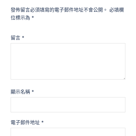
發佈留言必須填寫的電子郵件地址不會公開。
必填欄
位標示為
*
留言
*
顯示名稱
*
電子郵件地址
*