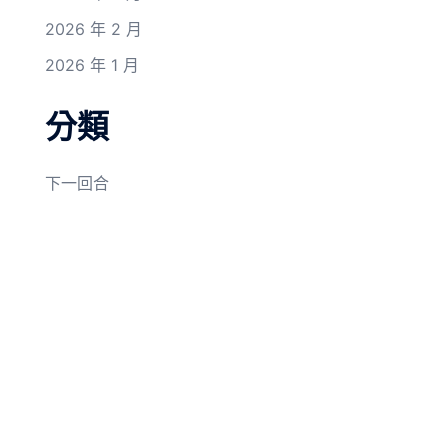
2026 年 2 月
2026 年 1 月
分類
下一回合