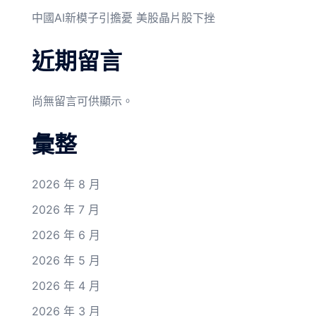
中國AI新模子引擔憂 美股晶片股下挫
近期留言
尚無留言可供顯示。
彙整
2026 年 8 月
2026 年 7 月
2026 年 6 月
2026 年 5 月
2026 年 4 月
2026 年 3 月