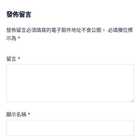
發佈留言
發佈留言必須填寫的電子郵件地址不會公開。
必填欄位標
示為
*
留言
*
顯示名稱
*