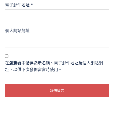
電子郵件地址
*
個人網站網址
在
瀏覽器
中儲存顯示名稱、電子郵件地址及個人網站網
址，以供下次發佈留言時使用。